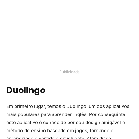
Publicidade
Duolingo
Em primeiro lugar, temos o Duolingo, um dos aplicativos
mais populares para aprender inglês. Por conseguinte,
este aplicativo é conhecido por seu design amigável e
método de ensino baseado em jogos, tornando o
aprendizado divertido e envolvente. Além disso,