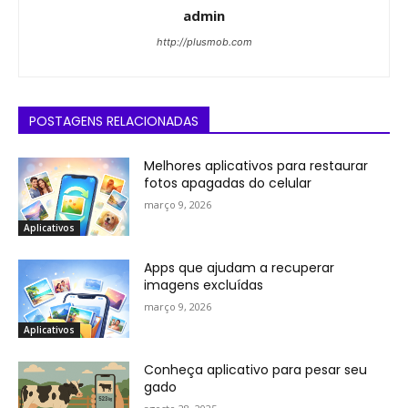
admin
http://plusmob.com
POSTAGENS RELACIONADAS
Melhores aplicativos para restaurar
fotos apagadas do celular
março 9, 2026
Aplicativos
Apps que ajudam a recuperar
imagens excluídas
março 9, 2026
Aplicativos
Conheça aplicativo para pesar seu
gado