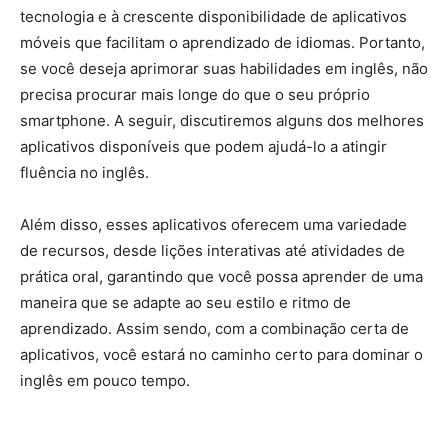
tecnologia e à crescente disponibilidade de aplicativos
móveis que facilitam o aprendizado de idiomas. Portanto,
se você deseja aprimorar suas habilidades em inglês, não
precisa procurar mais longe do que o seu próprio
smartphone. A seguir, discutiremos alguns dos melhores
aplicativos disponíveis que podem ajudá-lo a atingir
fluência no inglês.
Além disso, esses aplicativos oferecem uma variedade
de recursos, desde lições interativas até atividades de
prática oral, garantindo que você possa aprender de uma
maneira que se adapte ao seu estilo e ritmo de
aprendizado. Assim sendo, com a combinação certa de
aplicativos, você estará no caminho certo para dominar o
inglês em pouco tempo.