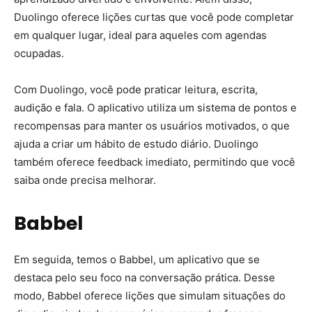
Duolingo oferece lições curtas que você pode completar
em qualquer lugar, ideal para aqueles com agendas
ocupadas.
Com Duolingo, você pode praticar leitura, escrita,
audição e fala. O aplicativo utiliza um sistema de pontos e
recompensas para manter os usuários motivados, o que
ajuda a criar um hábito de estudo diário. Duolingo
também oferece feedback imediato, permitindo que você
saiba onde precisa melhorar.
Babbel
Em seguida, temos o Babbel, um aplicativo que se
destaca pelo seu foco na conversação prática. Desse
modo, Babbel oferece lições que simulam situações do