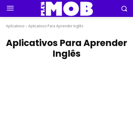
Aplicativos
Aplicativos Para Aprender Inglês
Aplicativos Para Aprender
Inglês