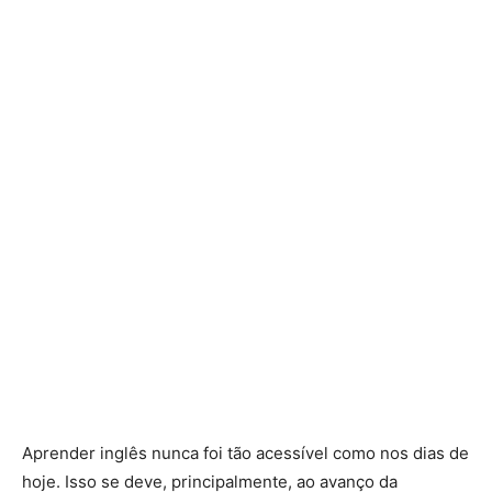
Aprender inglês nunca foi tão acessível como nos dias de
hoje. Isso se deve, principalmente, ao avanço da