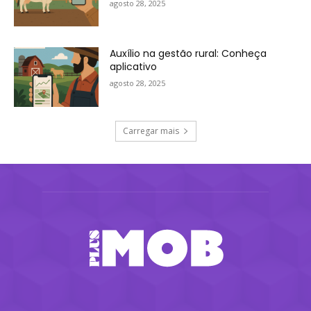
agosto 28, 2025
Auxílio na gestão rural: Conheça
aplicativo
agosto 28, 2025
Carregar mais