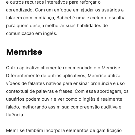
e outros recursos interativos para reforçar o
aprendizado. Com um enfoque em ajudar os usuários a
falarem com confiança, Babbel é uma excelente escolha
para quem deseja melhorar suas habilidades de
comunicação em inglês.
Memrise
Outro aplicativo altamente recomendado é o Memrise.
Diferentemente de outros aplicativos, Memrise utiliza
vídeos de falantes nativos para ensinar pronúncia e uso
contextual de palavras e frases. Com essa abordagem, os
usuários podem ouvir e ver como o inglês é realmente
falado, melhorando assim sua compreensão auditiva e
fluência.
Memrise também incorpora elementos de gamificação