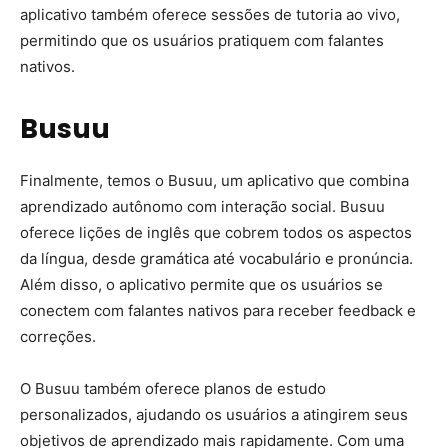
aplicativo também oferece sessões de tutoria ao vivo,
permitindo que os usuários pratiquem com falantes
nativos.
Busuu
Finalmente, temos o Busuu, um aplicativo que combina
aprendizado autônomo com interação social. Busuu
oferece lições de inglês que cobrem todos os aspectos
da língua, desde gramática até vocabulário e pronúncia.
Além disso, o aplicativo permite que os usuários se
conectem com falantes nativos para receber feedback e
correções.
O Busuu também oferece planos de estudo
personalizados, ajudando os usuários a atingirem seus
objetivos de aprendizado mais rapidamente. Com uma