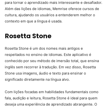
para tornar o aprendizado mais interessante e desafiador.
Além das lições de idiomas, Memrise oferece cursos de
cultura, ajudando os usuários a entenderem melhor o
contexto em que a língua é usada.
Rosetta Stone
Rosetta Stone é um dos nomes mais antigos e
respeitados no ensino de idiomas. Este aplicativo é
conhecido por seu método de imersão total, que ensina
inglês sem recorrer à tradução. Em vez disso, Rosetta
Stone usa imagens, áudio e texto para ensinar o
significado diretamente na língua alvo.
Com lições focadas em habilidades fundamentais como
fala, audição e leitura, Rosetta Stone é ideal para quem
deseja uma experiência de aprendizado abrangente. O