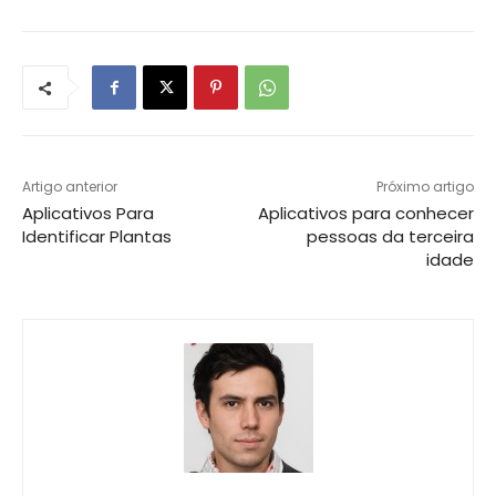
Artigo anterior
Próximo artigo
Aplicativos Para
Aplicativos para conhecer
Identificar Plantas
pessoas da terceira
idade