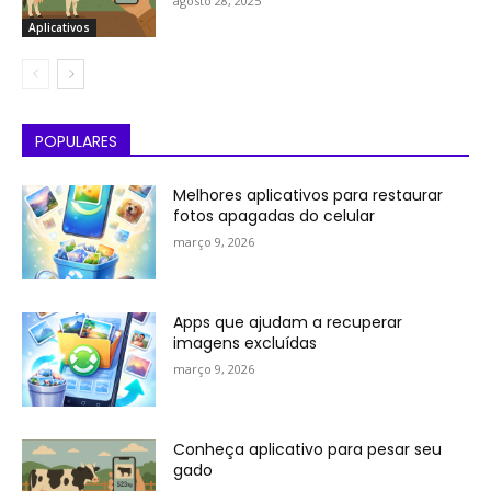
agosto 28, 2025
Aplicativos
POPULARES
Melhores aplicativos para restaurar
fotos apagadas do celular
março 9, 2026
Apps que ajudam a recuperar
imagens excluídas
março 9, 2026
Conheça aplicativo para pesar seu
gado