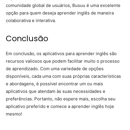
comunidade global de usuários, Busuu é uma excelente
opção para quem deseja aprender inglês de maneira
colaborativa e interativa.
Conclusão
Em conclusão, os aplicativos para aprender inglês são
recursos valiosos que podem facilitar muito o processo
de aprendizado. Com uma variedade de opções
disponíveis, cada uma com suas próprias características
e abordagens, é possível encontrar um ou mais
aplicativos que atendam às suas necessidades e
preferências. Portanto, não espere mais, escolha seu
aplicativo preferido e comece a aprender inglês hoje
mesmo!