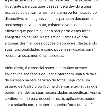
A perda de fotos importantes pode ser uma experiência
frustrante para qualquer pessoa. Seja devido a uma
exclusão acidental, falhas no sistema ou formatação do
dispositivo, as imagens valiosas parecem desaparecer
para sempre. No entanto, existem diversos aplicativos
eficazes que podem ajudar a recuperar essas fotos
apagadas do celular. Neste artigo, vamos explorar
algumas das melhores opções disponíveis, destacando
suas funcionalidades e como podem ser usadas para
recuperar suas memórias perdidas.
Além disso, é essencial saber que muitos desses
aplicativos são fáceis de usar e oferecem uma alta taxa
de sucesso na recuperação de fotos. Seja você um
usuário de Android ou iOS, há diversas alternativas que
podem atender às suas necessidades específicas. Assim,
continue lendo para descobrir quais aplicativos podem
ser a solução para recuperar aquelas fotos que você