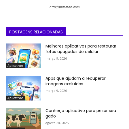
http://plusmob.com
POSTAGENS RELACIONADAS
Melhores aplicativos para restaurar
fotos apagadas do celular
março 9, 2026
Aplicativos
Apps que ajudam a recuperar
imagens excluídas
março 9, 2026
Aplicativos
Conheça aplicativo para pesar seu
gado
agosto 28, 2025