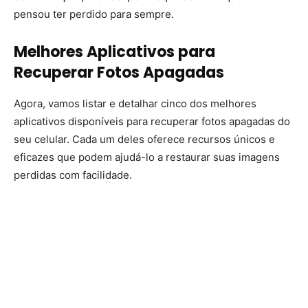
pensou ter perdido para sempre.
Melhores Aplicativos para
Recuperar Fotos Apagadas
Agora, vamos listar e detalhar cinco dos melhores
aplicativos disponíveis para recuperar fotos apagadas do
seu celular. Cada um deles oferece recursos únicos e
eficazes que podem ajudá-lo a restaurar suas imagens
perdidas com facilidade.