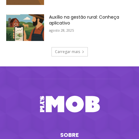
Auxílio na gestão rural: Conheça
aplicativo
agosto 28, 2025
Carregar mais
SOBRE