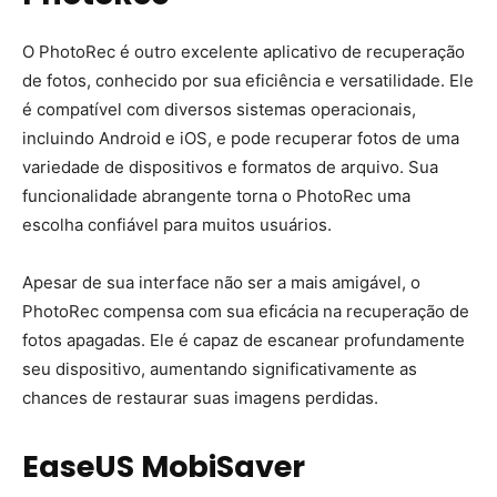
O PhotoRec é outro excelente aplicativo de recuperação
de fotos, conhecido por sua eficiência e versatilidade. Ele
é compatível com diversos sistemas operacionais,
incluindo Android e iOS, e pode recuperar fotos de uma
variedade de dispositivos e formatos de arquivo. Sua
funcionalidade abrangente torna o PhotoRec uma
escolha confiável para muitos usuários.
Apesar de sua interface não ser a mais amigável, o
PhotoRec compensa com sua eficácia na recuperação de
fotos apagadas. Ele é capaz de escanear profundamente
seu dispositivo, aumentando significativamente as
chances de restaurar suas imagens perdidas.
EaseUS MobiSaver