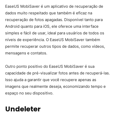
EaseUS MobiSaver é um aplicativo de recuperação de
dados muito respeitado que também é eficaz na
recuperação de fotos apagadas. Disponível tanto para
Android quanto para iOS, ele oferece uma interface
simples e fácil de usar, ideal para usuários de todos os
níveis de experiência. O EaseUS MobiSaver também
permite recuperar outros tipos de dados, como vídeos,
mensagens e contatos.
Outro ponto positivo do EaseUS MobiSaver é sua
capacidade de pré-visualizar fotos antes de recuperá-las.
Isso ajuda a garantir que você recupere apenas as
imagens que realmente deseja, economizando tempo e
espaço no seu dispositivo.
Undeleter