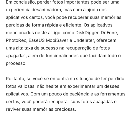
Em conclusão, perder fotos importantes pode ser uma
experiência desanimadora, mas com a ajuda dos
aplicativos certos, você pode recuperar suas memórias
perdidas de forma rápida e eficiente. Os aplicativos
mencionados neste artigo, como DiskDigger, Dr.Fone,
PhotoRec, EaseUS MobiSaver e Undeleter, oferecem
uma alta taxa de sucesso na recuperação de fotos
apagadas, além de funcionalidades que facilitam todo o
processo.
Portanto, se você se encontra na situação de ter perdido
fotos valiosas, não hesite em experimentar um desses
aplicativos. Com um pouco de paciência e as ferramentas
certas, você poderá recuperar suas fotos apagadas e
reviver suas memórias preciosas.