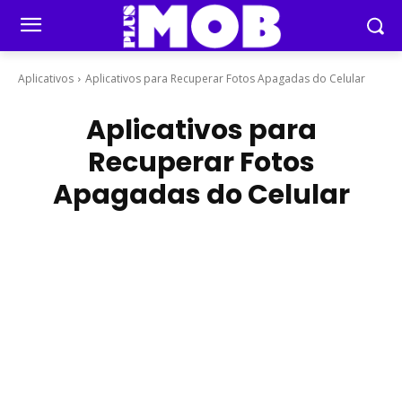
Aplicativos
Aplicativos para Recuperar Fotos Apagadas do Celular
Aplicativos para
Recuperar Fotos
Apagadas do Celular