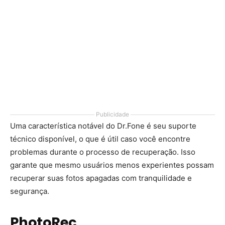
Publicidade
Uma característica notável do Dr.Fone é seu suporte
técnico disponível, o que é útil caso você encontre
problemas durante o processo de recuperação. Isso
garante que mesmo usuários menos experientes possam
recuperar suas fotos apagadas com tranquilidade e
segurança.
PhotoRec