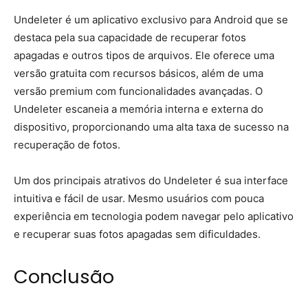
Undeleter é um aplicativo exclusivo para Android que se
destaca pela sua capacidade de recuperar fotos
apagadas e outros tipos de arquivos. Ele oferece uma
versão gratuita com recursos básicos, além de uma
versão premium com funcionalidades avançadas. O
Undeleter escaneia a memória interna e externa do
dispositivo, proporcionando uma alta taxa de sucesso na
recuperação de fotos.
Um dos principais atrativos do Undeleter é sua interface
intuitiva e fácil de usar. Mesmo usuários com pouca
experiência em tecnologia podem navegar pelo aplicativo
e recuperar suas fotos apagadas sem dificuldades.
Conclusão