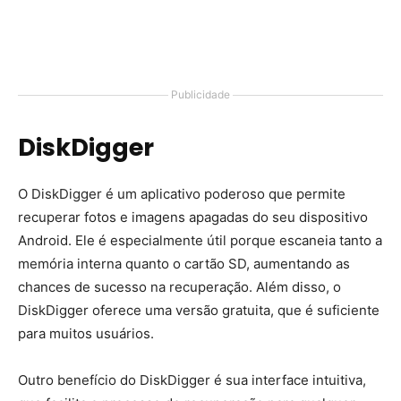
Publicidade
DiskDigger
O DiskDigger é um aplicativo poderoso que permite
recuperar fotos e imagens apagadas do seu dispositivo
Android. Ele é especialmente útil porque escaneia tanto a
memória interna quanto o cartão SD, aumentando as
chances de sucesso na recuperação. Além disso, o
DiskDigger oferece uma versão gratuita, que é suficiente
para muitos usuários.
Outro benefício do DiskDigger é sua interface intuitiva,