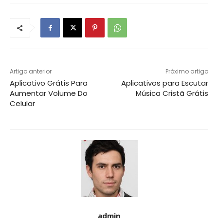
Artigo anterior
Próximo artigo
Aplicativo Grátis Para
Aplicativos para Escutar
Aumentar Volume Do
Música Cristã Grátis
Celular
admin