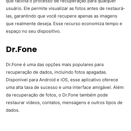
que facilita o processo de recuperação para qualquer
usuário. Ele permite visualizar as fotos antes de restaurá-
las, garantindo que você recupere apenas as imagens
que realmente deseja. Esse recurso economiza tempo e
espaço no seu dispositivo.
Dr.Fone
Dr.Fone é uma das opções mais populares para
recuperação de dados, incluindo fotos apagadas.
Disponível para Android e iOS, esse aplicativo oferece
uma alta taxa de sucesso e uma interface amigável. Além
da recuperação de fotos, o Dr.Fone também pode
restaurar vídeos, contatos, mensagens e outros tipos de
dados.