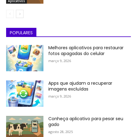
Aplicativos
POPULARES
Melhores aplicativos para restaurar
fotos apagadas do celular
março 9, 2026
Apps que ajudam a recuperar
imagens excluídas
março 9, 2026
Conheça aplicativo para pesar seu
gado
agosto 28, 2025