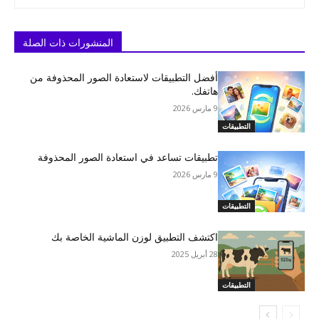
المنشورات ذات الصلة
أفضل التطبيقات لاستعادة الصور المحذوفة من
هاتفك.
9 مارس 2026
التطبيقات
تطبيقات تساعد في استعادة الصور المحذوفة
9 مارس 2026
التطبيقات
اكتشف التطبيق لوزن الماشية الخاصة بك
28 أبريل 2025
التطبيقات