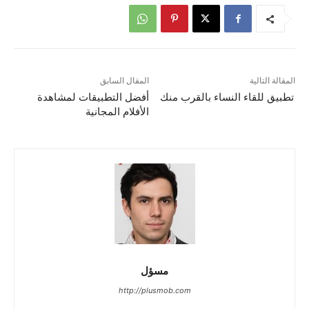
المقالة التالية
المقال السابق
تطبيق للقاء النساء بالقرب منك
أفضل التطبيقات لمشاهدة
الأفلام المجانية
مسؤل
http://plusmob.com