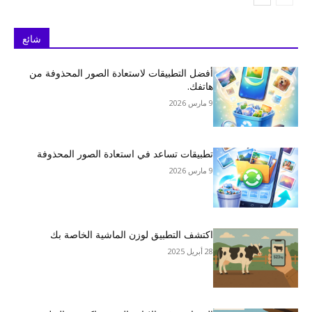
شائع
أفضل التطبيقات لاستعادة الصور المحذوفة من
هاتفك.
9 مارس 2026
تطبيقات تساعد في استعادة الصور المحذوفة
9 مارس 2026
اكتشف التطبيق لوزن الماشية الخاصة بك
28 أبريل 2025