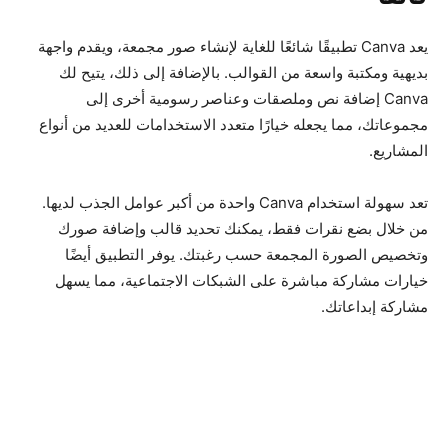
يعد Canva تطبيقًا شائعًا للغاية لإنشاء صور مجمعة، ويقدم واجهة
بديهية ومكتبة واسعة من القوالب. بالإضافة إلى ذلك، يتيح لك
Canva إضافة نص وملصقات وعناصر رسومية أخرى إلى
مجموعاتك، مما يجعله خيارًا متعدد الاستخدامات للعديد من أنواع
المشاريع.
تعد سهولة استخدام Canva واحدة من أكبر عوامل الجذب لديها.
من خلال بضع نقرات فقط، يمكنك تحديد قالب وإضافة صورك
وتخصيص الصورة المجمعة حسب رغبتك. يوفر التطبيق أيضًا
خيارات مشاركة مباشرة على الشبكات الاجتماعية، مما يسهل
مشاركة إبداعاتك.