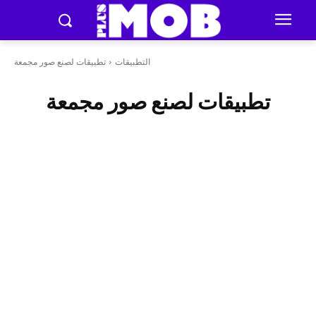
التطبيقات
تطبيقات لصنع صور مجمعة
تطبيقات لصنع صور مجمعة