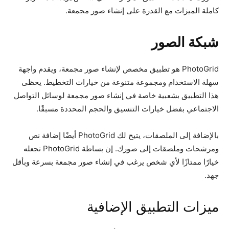
كاملة الميزات مع القدرة على إنشاء صور مجمعة.
شبكة الصور
PhotoGrid هو تطبيق مخصص لإنشاء صور مجمعة، ويقدم واجهة
سهلة الاستخدام ومجموعة متنوعة من خيارات التخطيط. يحظى
هذا التطبيق بشعبية خاصة في إنشاء صور مجمعة لوسائل التواصل
الاجتماعي بفضل خيارات التنسيق والحجم المحددة مسبقًا.
بالإضافة إلى الملصقات، يتيح لك PhotoGrid أيضًا إضافة نص
ومرشحات وملصقات إلى صورك. إن بساطة PhotoGrid تجعله
خيارًا ممتازًا لأي شخص يرغب في إنشاء صور مجمعة بسرعة وبأقل
جهد.
ميزات التطبيق الإضافية