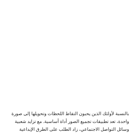
بالنسبة لأولئك الذين يحبون التقاط اللحظات وتحويلها إلى صورة
واحدة، تعد تطبيقات تجميع الصور أداة أساسية. مع تزايد شعبية
وسائل التواصل الاجتماعي، زاد الطلب على الطرق الإبداعية