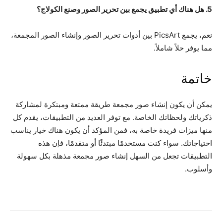
5. هل هناك أي تطبيق يجمع بين تحرير الصور وصنع الكولاج؟
نعم، يجمع PicsArt بين أدوات تحرير الصور وإنشاء الصور المجمعة،
مما يوفر حلاً شاملاً.
خاتمة
يمكن أن يكون إنشاء صور مجمعة طريقة ممتعة ومبتكرة لمشاركة
ذكرياتك ولحظاتك الخاصة. مع توفر العديد من التطبيقات، يقدم كل
منها ميزات فريدة خاصة به، فمن المؤكد أن يكون هناك خيار يناسب
احتياجاتك. سواء كنت مستخدمًا مبتدئًا أو متقدمًا، فإن هذه
التطبيقات تجعل من السهل إنشاء صور مجمعة مذهلة بكل سهولة
وأسلوب.