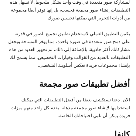
لمشاركة صور متعددة في وقت واحد بشكل ملحوظ. لا تسهل هذه
التطبيقات إنشاء صور مجمعة فحسب، بل إنها توفر أيضًا مجموعة
من أدوات التحرير التي يمكنها تحسين صورك.
يكمن التطبيق العملي لاستخدام تطبيق تجميع الصور في قدرته
على دمج صور متعددة في صورة واحدة، مما يوفر المساحة ويجعل
مشاركاتك أكثر جاذبية. بالإضافة إلى ذلك، تم تجهيز العديد من هذه
التطبيقات بالعديد من القوالب وخيارات التخصيص، مما يسمح لك
بإنشاء مجموعات فريدة تعكس أسلوبك الشخصي.
أفضل تطبيقات صور مجمعة
الآن، دعنا نستكشف بعضًا من أفضل التطبيقات التي يمكنك
استخدامها لإنشاء صور مجمعة مذهلة. يقدم كل واحد منهم ميزات
فريدة يمكن أن تلبي احتياجاتك الخاصة.
كانفا