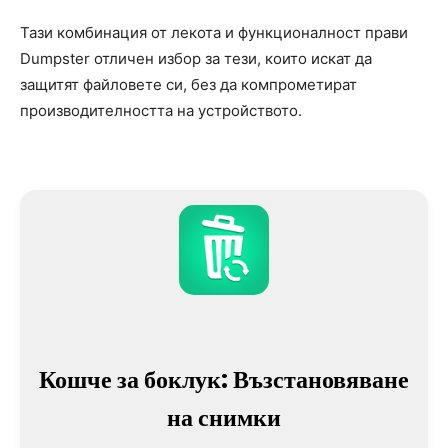
Тази комбинация от лекота и функционалност прави
Dumpster отличен избор за тези, които искат да
защитят файловете си, без да компрометират
производителността на устройството.
Кошче за боклук: Възстановяване
на снимки