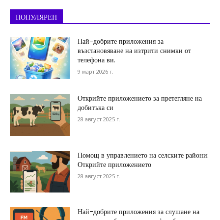
ПОПУЛЯРЕН
Най-добрите приложения за
възстановяване на изтрити снимки от
телефона ви.
9 март 2026 г.
Открийте приложението за претегляне на
добитъка си
28 август 2025 г.
Помощ в управлението на селските райони:
Открийте приложението
28 август 2025 г.
Най-добрите приложения за слушане на