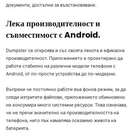
документи, достъпни за възстановяване.
Лека производителност и
съвместимост с Android.
Dumpster се откроява и със своята лекота и ефикасна
производителност. Приложението е проектирано да
работи стабилно на различни модели телефони с
Android, от по-прости устройства до по-модерни.
Въпреки че постоянно работи във фонов режим, за да
следи изтритите файлове, приложението обикновено
не консумира много системни ресурси. Това означава,
че не пречи значително на производителността на
телефона, нито пък намалява осезаемо живота на
батерията.