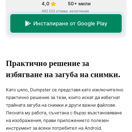
4,0
50+ мили
462 522 отзива
изтегляния
Инсталиране от Google Play
Практично решение за
избягване на загуба на снимки.
Като цяло, Dumpster се представя като изключително
практично решение за тези, които искат да избегнат
трайната загуба на снимки и други важни файлове.
Лесната му работа, съчетана с бързо възстановяване
на изображения, прави приложението полезен
инструмент за всеки потребител на Android.