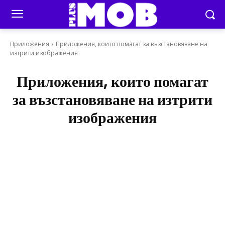
Приложения
Приложения, които помагат за възстановяване на
изтрити изображения
Приложения, които помагат
за възстановяване на изтрити
изображения