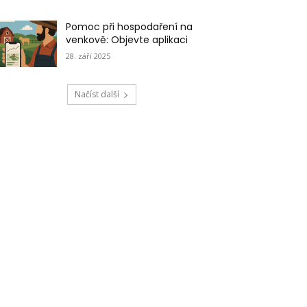
Pomoc při hospodaření na
venkově: Objevte aplikaci
28. září 2025
Načíst další