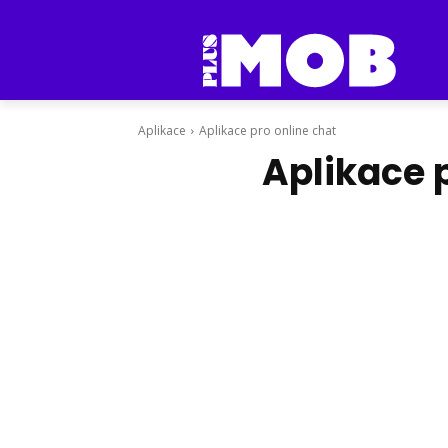
Aplikace
Aplikace pro online chat
Aplikace 