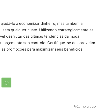
s ajudá-lo a economizar dinheiro, mas também a
 sem qualquer custo. Utilizando estrategicamente as
ível desfrutar das últimas tendências da moda
u orçamento sob controle. Certifique-se de aproveitar
as promoções para maximizar seus benefícios.
Próximo artigo