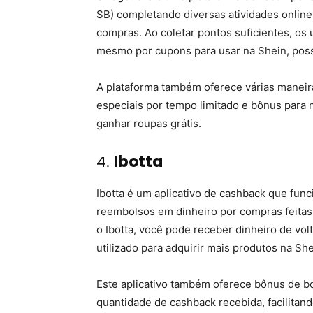
SB) completando diversas atividades online
compras. Ao coletar pontos suficientes, os
mesmo por cupons para usar na Shein, poss
A plataforma também oferece várias maneir
especiais por tempo limitado e bônus para
ganhar roupas grátis.
4.
Ibotta
Ibotta é um aplicativo de cashback que fu
reembolsos em dinheiro por compras feitas
o Ibotta, você pode receber dinheiro de vo
utilizado para adquirir mais produtos na She
Este aplicativo também oferece bônus de 
quantidade de cashback recebida, facilitan