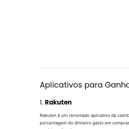
Aplicativos para Ganh
1.
Rakuten
Rakuten é um renomado aplicativo de cashb
porcentagem do dinheiro gasto em compras.