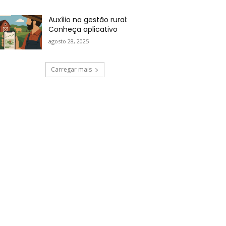
Auxílio na gestão rural:
Conheça aplicativo
agosto 28, 2025
Carregar mais