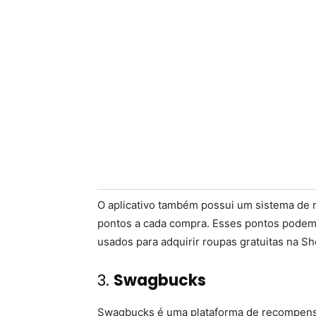
O aplicativo também possui um sistema de
pontos a cada compra. Esses pontos podem
usados para adquirir roupas gratuitas na Sh
3.
Swagbucks
Swagbucks é uma plataforma de recompens