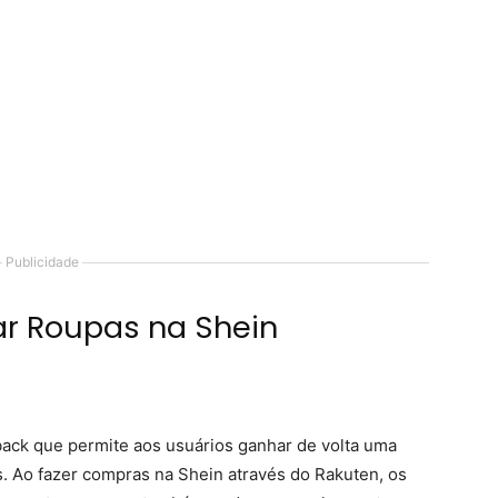
Publicidade
ar Roupas na Shein
ack que permite aos usuários ganhar de volta uma
 Ao fazer compras na Shein através do Rakuten, os