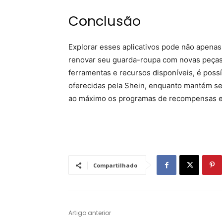
Conclusão
Explorar esses aplicativos pode não apena
renovar seu guarda-roupa com novas peças,
ferramentas e recursos disponíveis, é poss
oferecidas pela Shein, enquanto mantém se
ao máximo os programas de recompensas e 
Compartilhado
Artigo anterior