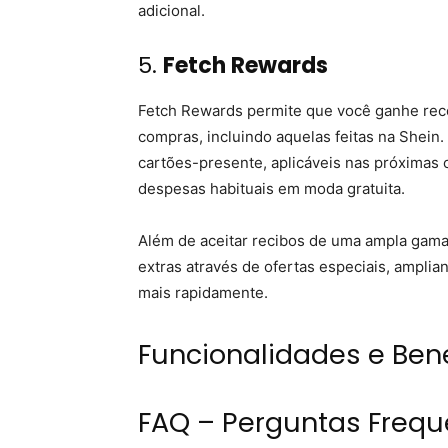
adicional.
5.
Fetch Rewards
Fetch Rewards permite que você ganhe rec
compras, incluindo aquelas feitas na Shei
cartões-presente, aplicáveis nas próximas
despesas habituais em moda gratuita.
Além de aceitar recibos de uma ampla gama
extras através de ofertas especiais, ampl
mais rapidamente.
Funcionalidades e Bene
FAQ – Perguntas Frequ