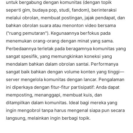
untuk bergabung dengan komunitas (dengan topik
seperti gim, budaya pop, studi, fandom), berinteraksi
melalui obrolan, membuat postingan, jajak pendapat, dan
bahkan obrolan suara atau menonton video bersama
("ruang pemutaran"). Kegunaannya berfokus pada
menemukan orang-orang dengan minat yang sama.
Perbedaannya terletak pada beragamnya komunitas yang
sangat spesifik, yang memungkinkan koneksi yang
mendalam bahkan dalam obrolan santai. Performanya
sangat baik bahkan dengan volume konten yang tinggi—
server mengelola komunitas dengan lancar. Pengalaman
ini diperkaya dengan fitur-fitur partisipatif: Anda dapat
memposting, menanggapi, membuat kuis, dan
ditampilkan dalam komunitas. Ideal bagi mereka yang
ingin mengobrol tanpa harus mengenal siapa pun secara
langsung, melainkan ingin berbagi topik.