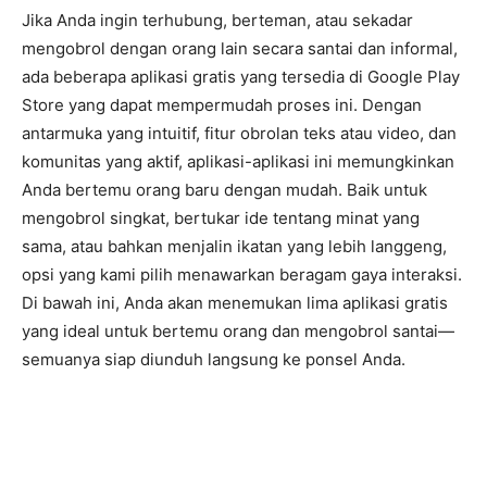
Jika Anda ingin terhubung, berteman, atau sekadar
mengobrol dengan orang lain secara santai dan informal,
ada beberapa aplikasi gratis yang tersedia di Google Play
Store yang dapat mempermudah proses ini. Dengan
antarmuka yang intuitif, fitur obrolan teks atau video, dan
komunitas yang aktif, aplikasi-aplikasi ini memungkinkan
Anda bertemu orang baru dengan mudah. Baik untuk
mengobrol singkat, bertukar ide tentang minat yang
sama, atau bahkan menjalin ikatan yang lebih langgeng,
opsi yang kami pilih menawarkan beragam gaya interaksi.
Di bawah ini, Anda akan menemukan lima aplikasi gratis
yang ideal untuk bertemu orang dan mengobrol santai—
semuanya siap diunduh langsung ke ponsel Anda.