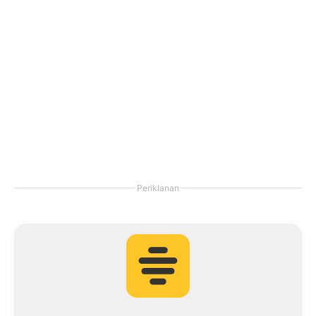
Periklanan