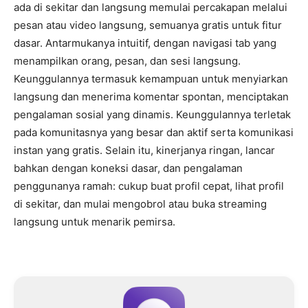
ada di sekitar dan langsung memulai percakapan melalui
pesan atau video langsung, semuanya gratis untuk fitur
dasar. Antarmukanya intuitif, dengan navigasi tab yang
menampilkan orang, pesan, dan sesi langsung.
Keunggulannya termasuk kemampuan untuk menyiarkan
langsung dan menerima komentar spontan, menciptakan
pengalaman sosial yang dinamis. Keunggulannya terletak
pada komunitasnya yang besar dan aktif serta komunikasi
instan yang gratis. Selain itu, kinerjanya ringan, lancar
bahkan dengan koneksi dasar, dan pengalaman
penggunanya ramah: cukup buat profil cepat, lihat profil
di sekitar, dan mulai mengobrol atau buka streaming
langsung untuk menarik pemirsa.