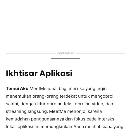
Periklanan
Ikhtisar Aplikasi
Temui Aku
MeetMe ideal bagi mereka yang ingin
menemukan orang-orang terdekat untuk mengobrol
santai, dengan fitur obrolan teks, obrolan video, dan
streaming langsung. MeetMe menonjol karena
kemudahan penggunaannya dan fokus pada interaksi
lokal: aplikasi ini memungkinkan Anda melihat siapa yang