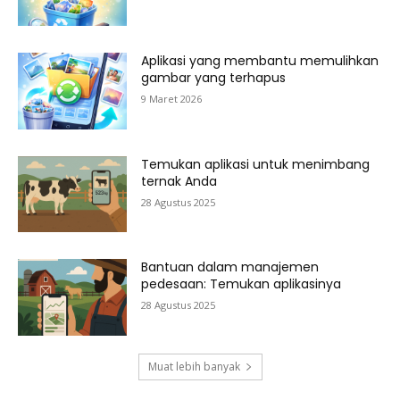
Aplikasi yang membantu memulihkan
gambar yang terhapus
9 Maret 2026
Temukan aplikasi untuk menimbang
ternak Anda
28 Agustus 2025
Bantuan dalam manajemen
pedesaan: Temukan aplikasinya
28 Agustus 2025
Muat lebih banyak