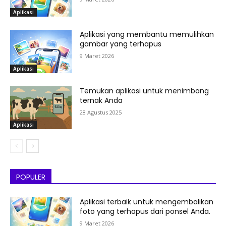
Aplikasi
Aplikasi yang membantu memulihkan
gambar yang terhapus
9 Maret 2026
Aplikasi
Temukan aplikasi untuk menimbang
ternak Anda
28 Agustus 2025
Aplikasi
POPULER
Aplikasi terbaik untuk mengembalikan
foto yang terhapus dari ponsel Anda.
9 Maret 2026