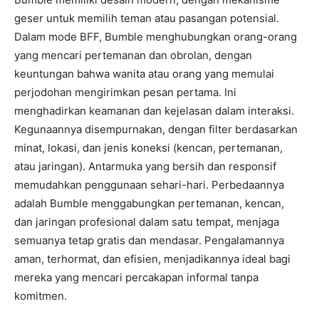
geser untuk memilih teman atau pasangan potensial.
Dalam mode BFF, Bumble menghubungkan orang-orang
yang mencari pertemanan dan obrolan, dengan
keuntungan bahwa wanita atau orang yang memulai
perjodohan mengirimkan pesan pertama. Ini
menghadirkan keamanan dan kejelasan dalam interaksi.
Kegunaannya disempurnakan, dengan filter berdasarkan
minat, lokasi, dan jenis koneksi (kencan, pertemanan,
atau jaringan). Antarmuka yang bersih dan responsif
memudahkan penggunaan sehari-hari. Perbedaannya
adalah Bumble menggabungkan pertemanan, kencan,
dan jaringan profesional dalam satu tempat, menjaga
semuanya tetap gratis dan mendasar. Pengalamannya
aman, terhormat, dan efisien, menjadikannya ideal bagi
mereka yang mencari percakapan informal tanpa
komitmen.