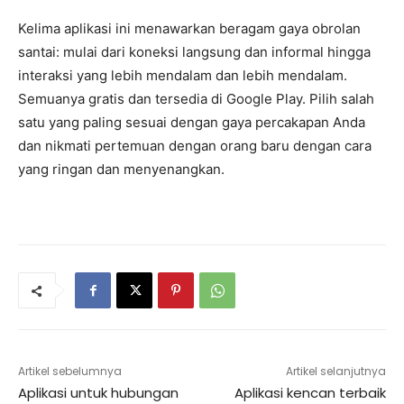
Kelima aplikasi ini menawarkan beragam gaya obrolan
santai: mulai dari koneksi langsung dan informal hingga
interaksi yang lebih mendalam dan lebih mendalam.
Semuanya gratis dan tersedia di Google Play. Pilih salah
satu yang paling sesuai dengan gaya percakapan Anda
dan nikmati pertemuan dengan orang baru dengan cara
yang ringan dan menyenangkan.
Artikel sebelumnya
Artikel selanjutnya
Aplikasi untuk hubungan
Aplikasi kencan terbaik