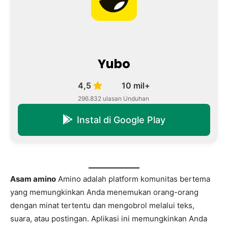
Yubo
4,5
10 mil+
296.832 ulasan
Unduhan
Instal di Google Play
Asam amino
Amino adalah platform komunitas bertema
yang memungkinkan Anda menemukan orang-orang
dengan minat tertentu dan mengobrol melalui teks,
suara, atau postingan. Aplikasi ini memungkinkan Anda