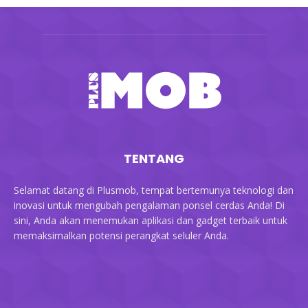
TENTANG
Selamat datang di Plusmob, tempat bertemunya teknologi dan
inovasi untuk mengubah pengalaman ponsel cerdas Anda! Di
sini, Anda akan menemukan aplikasi dan gadget terbaik untuk
memaksimalkan potensi perangkat seluler Anda.