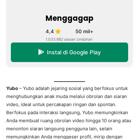
Menggagap
4,4
50 mil+
1.033.682 ulasan
Unduhan
Instal di Google Play
Yubo
– Yubo adalah jejaring sosial yang berfokus untuk
menghubungkan anak muda melalui obrolan dan siaran
video, ideal untuk percakapan ringan dan spontan.
Berfokus pada interaksi langsung, Yubo memungkinkan
Anda membuat ruang obrolan video hingga 10 orang atau
menonton siaran langsung pengguna lain, selain
memungkinkan Anda menggeser profil, mirip dengan