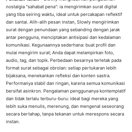
nostalgia "sahabat pena": ia mengirimkan surat digital
yang tiba seiring waktu, ideal untuk percakapan reflektif
dan santai. Alih-alih pesan instan, Slowly mengirimkan
surat dengan penundaan yang sebanding dengan jarak
antar pengguna, menciptakan antisipasi dan kedalaman
komunikasi. Kegunaannya sederhana: buat profil dan
mulai mengirim surat; Anda dapat melampirkan foto,
audio, tag, dan topik. Perbedaan besarnya terletak pada
format surat sebagai obrolan: setiap pertukaran lebih
bijaksana, menekankan refleksi dan konten sastra.
Performanya stabil dan ringan, karena semua komunikasi
bersifat asinkron. Pengalaman penggunanya kontemplatif
dan tidak terlalu terburu-buru: ideal bagi mereka yang
lebih suka menulis, merenung, dan mengenal seseorang
secara bertahap, tanpa tekanan untuk merespons secara
instan.