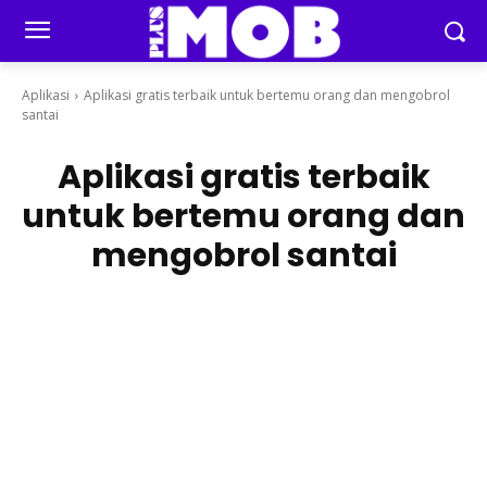
Aplikasi
Aplikasi gratis terbaik untuk bertemu orang dan mengobrol
santai
Aplikasi gratis terbaik
untuk bertemu orang dan
mengobrol santai