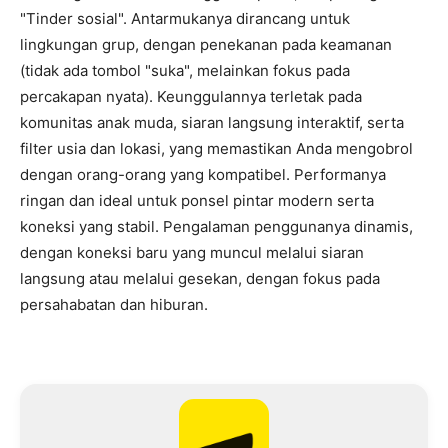
"Tinder sosial". Antarmukanya dirancang untuk
lingkungan grup, dengan penekanan pada keamanan
(tidak ada tombol "suka", melainkan fokus pada
percakapan nyata). Keunggulannya terletak pada
komunitas anak muda, siaran langsung interaktif, serta
filter usia dan lokasi, yang memastikan Anda mengobrol
dengan orang-orang yang kompatibel. Performanya
ringan dan ideal untuk ponsel pintar modern serta
koneksi yang stabil. Pengalaman penggunanya dinamis,
dengan koneksi baru yang muncul melalui siaran
langsung atau melalui gesekan, dengan fokus pada
persahabatan dan hiburan.