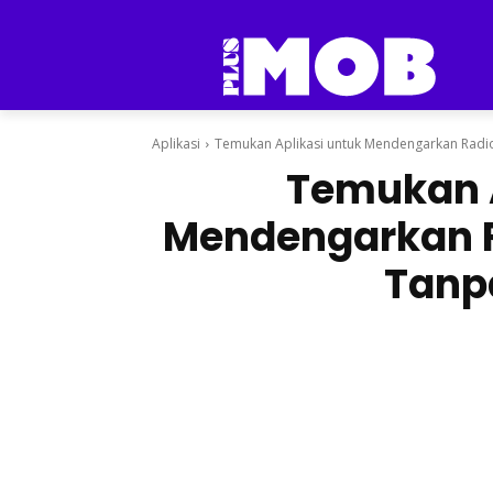
Aplikasi
Temukan Aplikasi untuk Mendengarkan Radio
Temukan A
Mendengarkan R
Tanpa