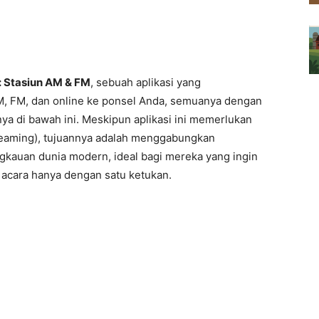
 Stasiun AM & FM
, sebuah aplikasi yang
M, FM, dan online ke ponsel Anda, semuanya dengan
di bawah ini. Meskipun aplikasi ini memerlukan
treaming), tujuannya adalah menggabungkan
ngkauan dunia modern, ideal bagi mereka yang ingin
 acara hanya dengan satu ketukan.