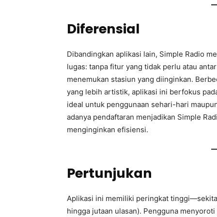
Diferensial
Dibandingkan aplikasi lain, Simple Radio 
lugas: tanpa fitur yang tidak perlu atau an
menemukan stasiun yang diinginkan. Berbed
yang lebih artistik, aplikasi ini berfokus 
ideal untuk penggunaan sehari-hari maupun 
adanya pendaftaran menjadikan Simple Radi
menginginkan efisiensi.
Pertunjukan
Aplikasi ini memiliki peringkat tinggi—sekit
hingga jutaan ulasan). Pengguna menyoroti