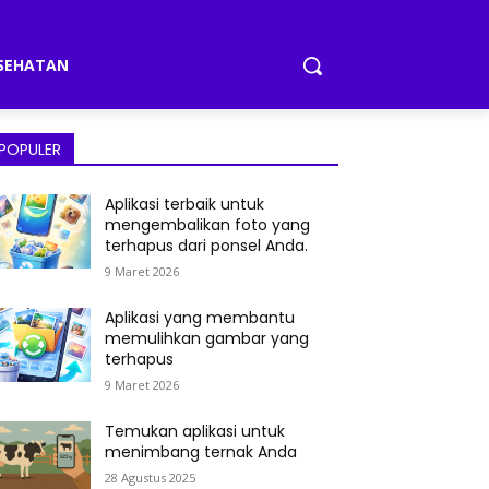
SEHATAN
POPULER
Aplikasi terbaik untuk
mengembalikan foto yang
terhapus dari ponsel Anda.
9 Maret 2026
Aplikasi yang membantu
memulihkan gambar yang
terhapus
9 Maret 2026
Temukan aplikasi untuk
menimbang ternak Anda
28 Agustus 2025