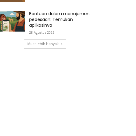
Bantuan dalam manajemen
pedesaan: Temukan
aplikasinya
28 Agustus 2025
Muat lebih banyak