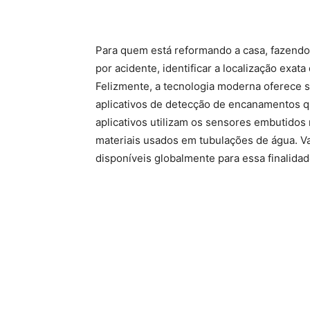
Para quem está reformando a casa, fazendo
por acidente, identificar a localização exa
Felizmente, a tecnologia moderna oferece s
aplicativos de detecção de encanamentos 
aplicativos utilizam os sensores embutidos 
materiais usados em tubulações de água. V
disponíveis globalmente para essa finalidad