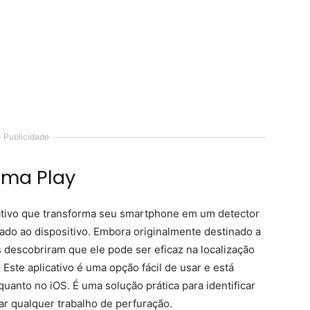
Publicidade
mma Play
ativo que transforma seu smartphone em um detector
ado ao dispositivo. Embora originalmente destinado a
s descobriram que ele pode ser eficaz na localização
Este aplicativo é uma opção fácil de usar e está
uanto no iOS. É uma solução prática para identificar
ar qualquer trabalho de perfuração.