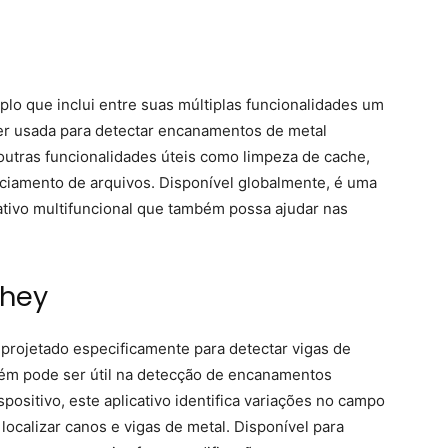
plo que inclui entre suas múltiplas funcionalidades um
ser usada para detectar encanamentos de metal
outras funcionalidades úteis como limpeza de cache,
ciamento de arquivos. Disponível globalmente, é uma
tivo multifuncional que também possa ajudar nas
yhey
 projetado especificamente para detectar vigas de
ém pode ser útil na detecção de encanamentos
positivo, este aplicativo identifica variações no campo
ocalizar canos e vigas de metal. Disponível para