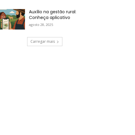
Auxílio na gestão rural:
Conheça aplicativo
agosto 28, 2025
Carregar mais