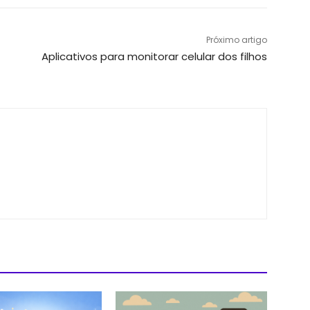
Próximo artigo
Aplicativos para monitorar celular dos filhos