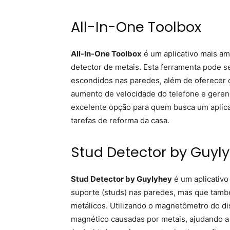
All-In-One Toolbox
All-In-One Toolbox
é um aplicativo mais am
detector de metais. Esta ferramenta pode 
escondidos nas paredes, além de oferecer 
aumento de velocidade do telefone e geren
excelente opção para quem busca um aplica
tarefas de reforma da casa.
Stud Detector by Guyl
Stud Detector by Guylyhey
é um aplicativo
suporte (studs) nas paredes, mas que tamb
metálicos. Utilizando o magnetômetro do dis
magnético causadas por metais, ajudando a l