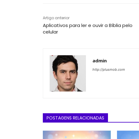
Artigo anterior
Aplicativos para ler e ouvir a Bíblia pelo
celular
admin
http://plusmob.com
POSTAGENS RELACIONADAS