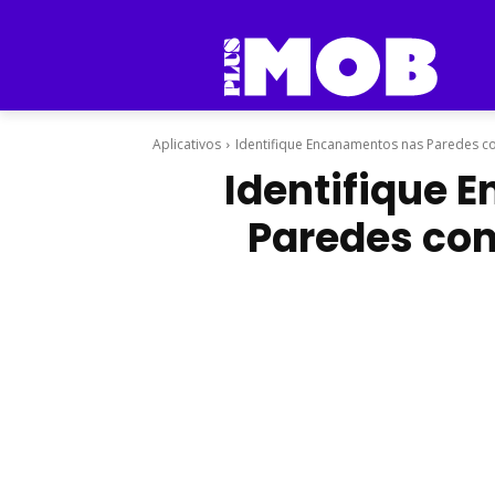
Aplicativos
Identifique Encanamentos nas Paredes co
Identifique 
Paredes com