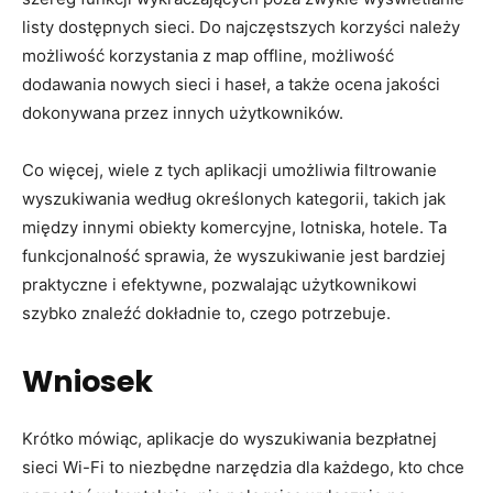
listy dostępnych sieci. Do najczęstszych korzyści należy
możliwość korzystania z map offline, możliwość
dodawania nowych sieci i haseł, a także ocena jakości
dokonywana przez innych użytkowników.
Co więcej, wiele z tych aplikacji umożliwia filtrowanie
wyszukiwania według określonych kategorii, takich jak
między innymi obiekty komercyjne, lotniska, hotele. Ta
funkcjonalność sprawia, że wyszukiwanie jest bardziej
praktyczne i efektywne, pozwalając użytkownikowi
szybko znaleźć dokładnie to, czego potrzebuje.
Wniosek
Krótko mówiąc, aplikacje do wyszukiwania bezpłatnej
sieci Wi-Fi to niezbędne narzędzia dla każdego, kto chce