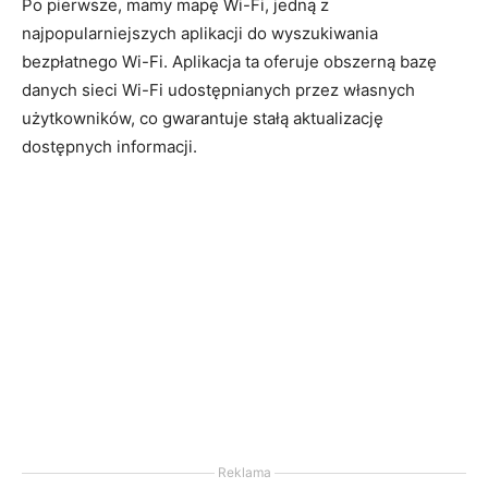
Po pierwsze, mamy mapę Wi-Fi, jedną z
najpopularniejszych aplikacji do wyszukiwania
bezpłatnego Wi-Fi. Aplikacja ta oferuje obszerną bazę
danych sieci Wi-Fi udostępnianych przez własnych
użytkowników, co gwarantuje stałą aktualizację
dostępnych informacji.
Reklama