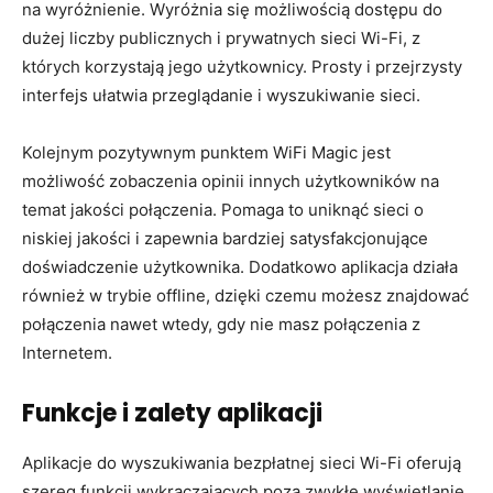
na wyróżnienie. Wyróżnia się możliwością dostępu do
dużej liczby publicznych i prywatnych sieci Wi-Fi, z
których korzystają jego użytkownicy. Prosty i przejrzysty
interfejs ułatwia przeglądanie i wyszukiwanie sieci.
Kolejnym pozytywnym punktem WiFi Magic jest
możliwość zobaczenia opinii innych użytkowników na
temat jakości połączenia. Pomaga to uniknąć sieci o
niskiej jakości i zapewnia bardziej satysfakcjonujące
doświadczenie użytkownika. Dodatkowo aplikacja działa
również w trybie offline, dzięki czemu możesz znajdować
połączenia nawet wtedy, gdy nie masz połączenia z
Internetem.
Funkcje i zalety aplikacji
Aplikacje do wyszukiwania bezpłatnej sieci Wi-Fi oferują
szereg funkcji wykraczających poza zwykłe wyświetlanie