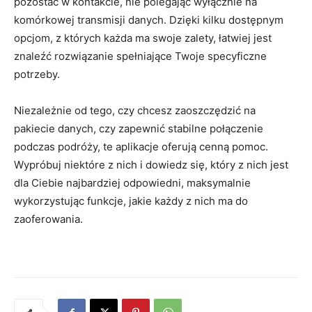
pozostać w kontakcie, nie polegając wyłącznie na
komórkowej transmisji danych. Dzięki kilku dostępnym
opcjom, z których każda ma swoje zalety, łatwiej jest
znaleźć rozwiązanie spełniające Twoje specyficzne
potrzeby.
Niezależnie od tego, czy chcesz zaoszczędzić na
pakiecie danych, czy zapewnić stabilne połączenie
podczas podróży, te aplikacje oferują cenną pomoc.
Wypróbuj niektóre z nich i dowiedz się, który z nich jest
dla Ciebie najbardziej odpowiedni, maksymalnie
wykorzystując funkcje, jakie każdy z nich ma do
zaoferowania.