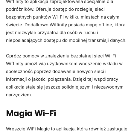
Wiffinity to aplikacja zaprojektowana specjalnie dla
podróżników. Oferuje dostęp do rozległej sieci
bezpłatnych punktów Wi-Fi w kilku miastach na całym
świecie. Dodatkowo Wiffinity posiada mapę offline, która
jest niezwykle przydatna dla osób w ruchu i
nieposiadających dostępu do mobilnej transmisji danych.
Oprócz pomocy w znalezieniu bezpłatnej sieci Wi-Fi,
Wiffinity umożliwia użytkownikom wnoszenie wkładu w
społeczność poprzez dodawanie nowych sieci i
informacji o jakości połączenia. Dzięki tej współpracy
aplikacja staje się jeszcze solidniejszym i niezawodnym
narzędziem.
Magia Wi-Fi
Wreszcie WiFi Magic to aplikacja, która również zasługuje