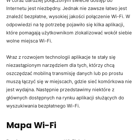
W coraz bardziej połączonym świecie dostęp do
Internetu jest niezbędny. Jednak nie zawsze łatwo jest
znaleźć bezpłatne, wysokiej jakości połączenie Wi-Fi. W
odpowiedzi na tę potrzebę pojawiło się kilka aplikacji,
które pomagają użytkownikom zlokalizować wokół siebie
wolne miejsca Wi-Fi.
Wraz z rozwojem technologii aplikacje te stały się
niezastąpionym narzędziem dla tych, którzy chcą
oszczędzać mobilną transmisję danych lub po prostu
muszą łączyć się w miejscach, gdzie sieć komórkowa nie
jest wydajna. Następnie przedstawimy niektóre z
głównych dostępnych na rynku aplikacji służących do
wyszukiwania bezpłatnego Wi-Fi.
Mapa Wi-Fi