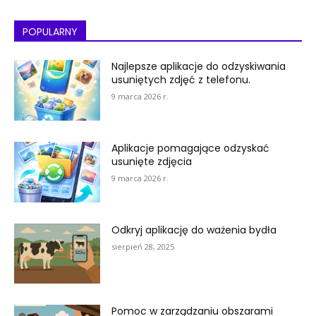
POPULARNY
Najlepsze aplikacje do odzyskiwania
usuniętych zdjęć z telefonu.
9 marca 2026 r.
Aplikacje pomagające odzyskać
usunięte zdjęcia
9 marca 2026 r.
Odkryj aplikację do ważenia bydła
sierpień 28, 2025
Pomoc w zarządzaniu obszarami