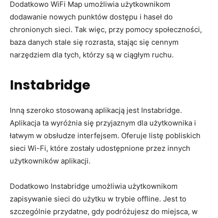
Dodatkowo WiFi Map umożliwia użytkownikom
dodawanie nowych punktów dostępu i haseł do
chronionych sieci. Tak więc, przy pomocy społeczności,
baza danych stale się rozrasta, stając się cennym
narzędziem dla tych, którzy są w ciągłym ruchu.
Instabridge
Inną szeroko stosowaną aplikacją jest Instabridge.
Aplikacja ta wyróżnia się przyjaznym dla użytkownika i
łatwym w obsłudze interfejsem. Oferuje listę pobliskich
sieci Wi-Fi, które zostały udostępnione przez innych
użytkowników aplikacji.
Dodatkowo Instabridge umożliwia użytkownikom
zapisywanie sieci do użytku w trybie offline. Jest to
szczególnie przydatne, gdy podróżujesz do miejsca, w