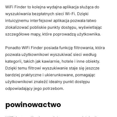
WiFi Finder to kolejna wydajna aplikacja służąca do
wyszukiwania bezpłatnych sieci Wi-Fi. Dzięki
intuicyjnemu interfejsowi aplikacja pozwala łatwo
zlokalizować pobliskie punkty dostępu, wyświetlając
szczegółowe mapy, które poprowadzą użytkownika.
Ponadto WiFi Finder posiada funkcję filtrowania, która
pozwala użytkownikowi wyszukiwać sieci według
kategorii, takich jak kawiarnie, hotele i inne obiekty.
Dzięki temu filtrowi wyszukiwanie staje się jeszcze
bardziej praktyczne i ukierunkowane, pomagając
użytkownikowi znaleźć idealny punkt dostępu
odpowiadający jego potrzebom.
powinowactwo