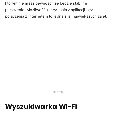
którym nie masz pewności, że będzie stabilne
połączenie. Możliwość korzystania z aplikacji bez
połączenia z Internetem to jedna z jej największych zalet.
Reklama
Wyszukiwarka Wi-Fi