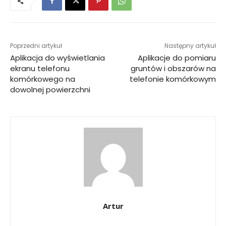
Poprzedni artykuł
Następny artykuł
Aplikacja do wyświetlania
Aplikacje do pomiaru
ekranu telefonu
gruntów i obszarów na
komórkowego na
telefonie komórkowym
dowolnej powierzchni
Artur