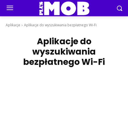
Aplikacje
Aplikacje do wyszukiwania bezpłatnego Wi-Fi
Aplikacje do
wyszukiwania
bezpłatnego Wi-Fi