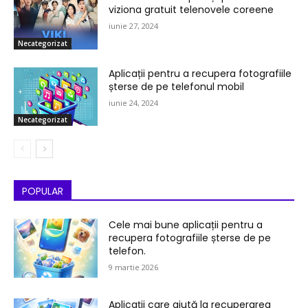
viziona gratuit telenovele coreene
iunie 27, 2024
Necategorizat
Aplicații pentru a recupera fotografiile
șterse de pe telefonul mobil
iunie 24, 2024
Necategorizat
POPULAR
Cele mai bune aplicații pentru a
recupera fotografiile șterse de pe
telefon.
9 martie 2026
Aplicații care ajută la recuperarea