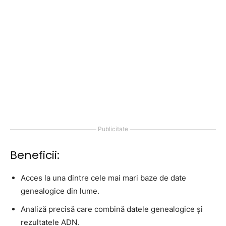
Publicitate
Beneficii:
Acces la una dintre cele mai mari baze de date
genealogice din lume.
Analiză precisă care combină datele genealogice și
rezultatele ADN.