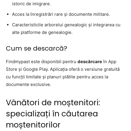
istoric de imigrare.
Acces la înregistrări rare și documente militare.
Caracteristicile arborelui genealogic și integrarea cu
alte platforme de genealogie.
Cum se descarcă?
Findmypast este disponibil pentru
descărcare
în App
Store și Google Play. Aplicația oferă o versiune gratuită
cu funcții limitate și planuri plătite pentru acces la
documente exclusive.
Vânători de moștenitori:
specializați în căutarea
moștenitorilor