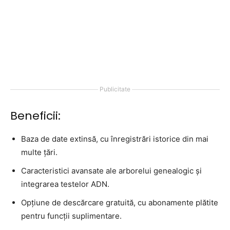
Publicitate
Beneficii:
Baza de date extinsă, cu înregistrări istorice din mai
multe țări.
Caracteristici avansate ale arborelui genealogic și
integrarea testelor ADN.
Opțiune de descărcare gratuită, cu abonamente plătite
pentru funcții suplimentare.