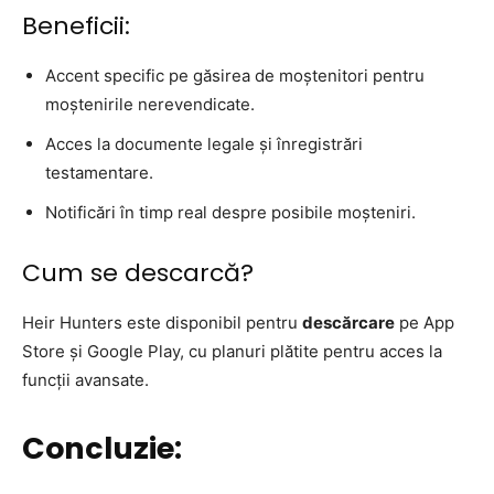
Beneficii:
Accent specific pe găsirea de moștenitori pentru
moștenirile nerevendicate.
Acces la documente legale și înregistrări
testamentare.
Notificări în timp real despre posibile moșteniri.
Cum se descarcă?
Heir Hunters este disponibil pentru
descărcare
pe App
Store și Google Play, cu planuri plătite pentru acces la
funcții avansate.
Concluzie: