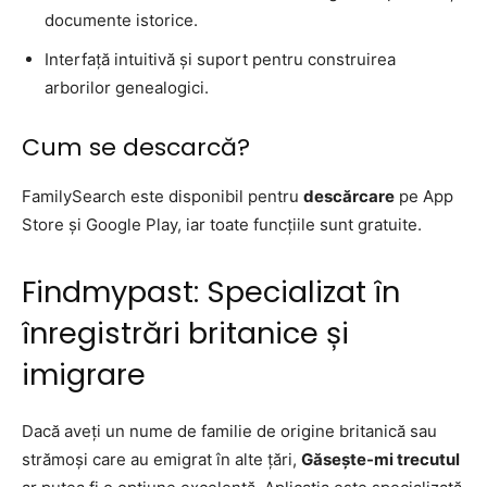
documente istorice.
Interfață intuitivă și suport pentru construirea
arborilor genealogici.
Cum se descarcă?
FamilySearch este disponibil pentru
descărcare
pe App
Store și Google Play, iar toate funcțiile sunt gratuite.
Findmypast: Specializat în
înregistrări britanice și
imigrare
Dacă aveți un nume de familie de origine britanică sau
strămoși care au emigrat în alte țări,
Găsește-mi trecutul