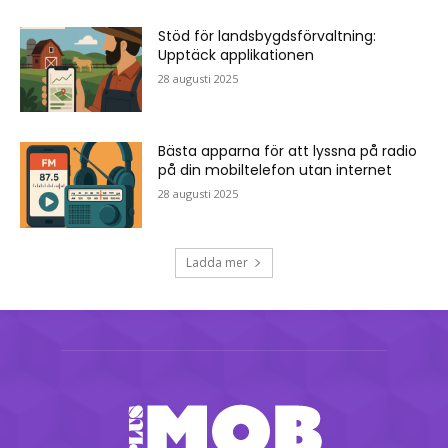
Stöd för landsbygdsförvaltning:
Upptäck applikationen
28 augusti 2025
Bästa apparna för att lyssna på radio
på din mobiltelefon utan internet
28 augusti 2025
Ladda mer