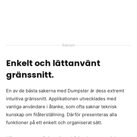
Reklam
Enkelt och lättanvänt
gränssnitt.
En av de bästa sakerna med Dumpster är dess extremt
intuitiva gränssnitt. Applikationen utvecklades med
vanliga användare i åtanke, som ofta saknar teknisk
kunskap om filåterställning. Därför presenteras alla
funktioner på ett enkelt och organiserat sätt.