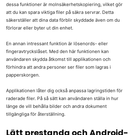
dessa funktioner är molnsäkerhetskopiering, vilket gör
att du kan spara viktiga filer på säkra servrar. Detta
säkerställer att dina data förblir skyddade även om du
förlorar eller byter ut din enhet.
En annan intressant funktion är lösenords- eller
fingeravtryckslåset. Med den här funktionen kan
användaren skydda åtkomst till applikationen och
förhindra att andra personer ser filer som lagras i
papperskorgen.
Applikationen låter dig också anpassa lagringstiden för
raderade filer. På så sätt kan användaren ställa in hur
länge de vill behålla bilder och andra dokument
tillgängliga för återställning.
Lätt prestanda och Android-