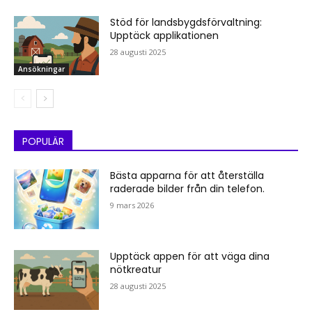
Stöd för landsbygdsförvaltning:
Upptäck applikationen
28 augusti 2025
Ansökningar
POPULÄR
Bästa apparna för att återställa
raderade bilder från din telefon.
9 mars 2026
Upptäck appen för att väga dina
nötkreatur
28 augusti 2025