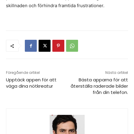
skillnaden och förhindra framtida frustrationer.
Föregående artikel
Nästa artikel
Upptäck appen för att
Bästa apparna för att
väga dina nötkreatur
återställa raderade bilder
från din telefon.