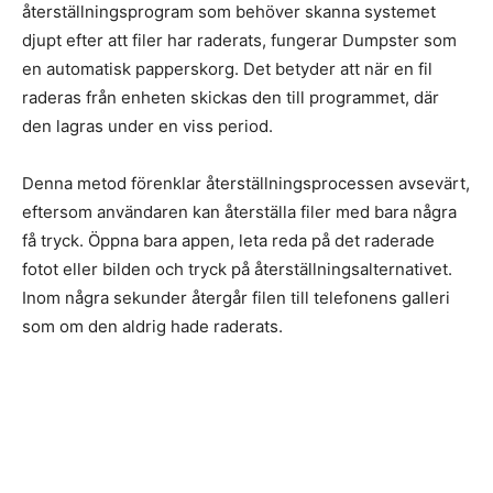
återställningsprogram som behöver skanna systemet
djupt efter att filer har raderats, fungerar Dumpster som
en automatisk papperskorg. Det betyder att när en fil
raderas från enheten skickas den till programmet, där
den lagras under en viss period.
Denna metod förenklar återställningsprocessen avsevärt,
eftersom användaren kan återställa filer med bara några
få tryck. Öppna bara appen, leta reda på det raderade
fotot eller bilden och tryck på återställningsalternativet.
Inom några sekunder återgår filen till telefonens galleri
som om den aldrig hade raderats.