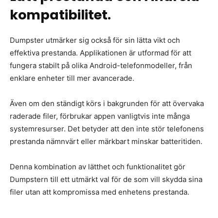
kompatibilitet.
Dumpster utmärker sig också för sin lätta vikt och
effektiva prestanda. Applikationen är utformad för att
fungera stabilt på olika Android-telefonmodeller, från
enklare enheter till mer avancerade.
Även om den ständigt körs i bakgrunden för att övervaka
raderade filer, förbrukar appen vanligtvis inte många
systemresurser. Det betyder att den inte stör telefonens
prestanda nämnvärt eller märkbart minskar batteritiden.
Denna kombination av lätthet och funktionalitet gör
Dumpstern till ett utmärkt val för de som vill skydda sina
filer utan att kompromissa med enhetens prestanda.