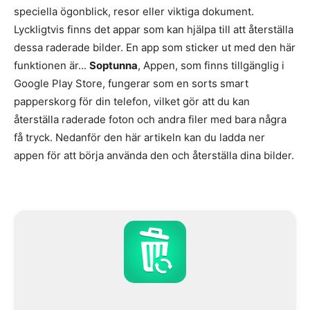
speciella ögonblick, resor eller viktiga dokument.
Lyckligtvis finns det appar som kan hjälpa till att återställa
dessa raderade bilder. En app som sticker ut med den här
funktionen är...
Soptunna
, Appen, som finns tillgänglig i
Google Play Store, fungerar som en sorts smart
papperskorg för din telefon, vilket gör att du kan
återställa raderade foton och andra filer med bara några
få tryck. Nedanför den här artikeln kan du ladda ner
appen för att börja använda den och återställa dina bilder.