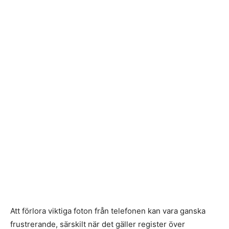
Att förlora viktiga foton från telefonen kan vara ganska
frustrerande, särskilt när det gäller register över