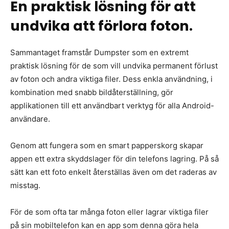
En praktisk lösning för att
undvika att förlora foton.
Sammantaget framstår Dumpster som en extremt
praktisk lösning för de som vill undvika permanent förlust
av foton och andra viktiga filer. Dess enkla användning, i
kombination med snabb bildåterställning, gör
applikationen till ett användbart verktyg för alla Android-
användare.
Genom att fungera som en smart papperskorg skapar
appen ett extra skyddslager för din telefons lagring. På så
sätt kan ett foto enkelt återställas även om det raderas av
misstag.
För de som ofta tar många foton eller lagrar viktiga filer
på sin mobiltelefon kan en app som denna göra hela