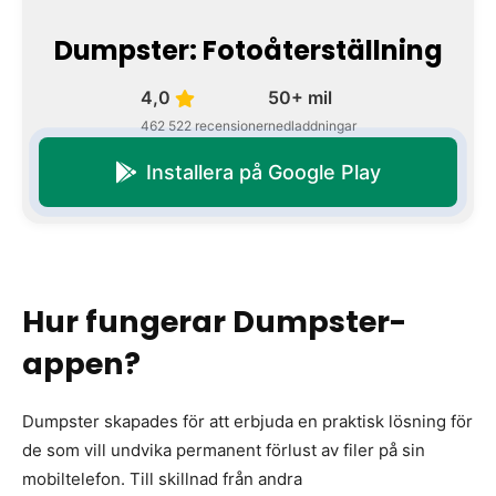
Dumpster: Fotoåterställning
4,0
50+ mil
462 522 recensioner
nedladdningar
Installera på Google Play
Hur fungerar Dumpster-
appen?
Dumpster skapades för att erbjuda en praktisk lösning för
de som vill undvika permanent förlust av filer på sin
mobiltelefon. Till skillnad från andra