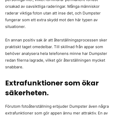
orsakad av oavsiktliga raderingar. Många människor
raderar viktiga foton utan att inse det, och Dumpster
fungerar som ett extra skydd mot den här typen av
situationer.
En annan positiv sak är att återställningsprocessen sker
praktiskt taget omedelbar. Till skillnad från appar som
behöver analysera hela telefonens minne har Dumpster
redan filerna lagrade, vilket gör återställningen mycket
snabbare.
Extrafunktioner som ökar
säkerheten.
Förutom fotoåterställning erbjuder Dumpster även några
extrafunktioner som gör appen ännu mer attraktiv. En av