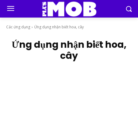
Các ứng dụng
Ứng dụng nhận biết hoa, cây
Ứng dụng nhận biết hoa,
cây