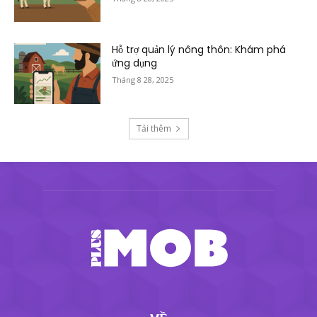
Hỗ trợ quản lý nông thôn: Khám phá
ứng dụng
Tháng 8 28, 2025
Tải thêm