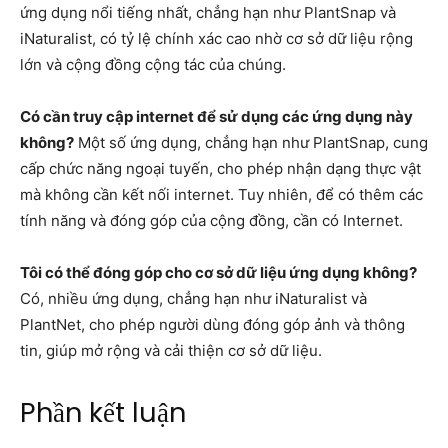
ứng dụng nổi tiếng nhất, chẳng hạn như PlantSnap và
iNaturalist, có tỷ lệ chính xác cao nhờ cơ sở dữ liệu rộng
lớn và cộng đồng cộng tác của chúng.
Có cần truy cập internet để sử dụng các ứng dụng này
không?
Một số ứng dụng, chẳng hạn như PlantSnap, cung
cấp chức năng ngoại tuyến, cho phép nhận dạng thực vật
mà không cần kết nối internet. Tuy nhiên, để có thêm các
tính năng và đóng góp của cộng đồng, cần có Internet.
Tôi có thể đóng góp cho cơ sở dữ liệu ứng dụng không?
Có, nhiều ứng dụng, chẳng hạn như iNaturalist và
PlantNet, cho phép người dùng đóng góp ảnh và thông
tin, giúp mở rộng và cải thiện cơ sở dữ liệu.
Phần kết luận