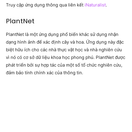
Truy cập ứng dụng thông qua liên kết
iNaturalist
.
PlantNet
PlantNet là một ứng dụng phổ biến khác sử dụng nhận
dạng hình ảnh để xác định cây và hoa. Ứng dụng này đặc
biệt hữu ích cho các nhà thực vật học và nhà nghiên cứu
vì nó có cơ sở dữ liệu khoa học phong phú. PlantNet được
phát triển bởi sự hợp tác của một số tổ chức nghiên cứu,
đảm bảo tính chính xác của thông tin.