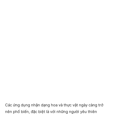
Các ứng dụng nhận dạng hoa và thực vật ngày càng trở
nên phổ biến, đặc biệt là với những người yêu thiên