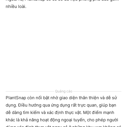
nhiều loài.
Quảng cáo
PlantSnap còn nổi bật nhờ giao diện thân thiện và dễ sử
dụng. Điều hướng qua ứng dụng rất trực quan, giúp bạn
dễ dàng tìm kiếm và xác định thực vật. Một điểm mạnh
khác là khả năng hoạt động ngoại tuyến, cho phép người