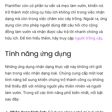
Plantifier còn có phần tư vấn và mẹo làm vườn, khiến nó
trở thành một công cụ hữu ích không chỉ trong việc nhận
dạng mà còn trong việc chăm sóc cây trồng. Ngoài ra, ứng
dụng còn cho phép người dùng đặt câu hỏi cho cộng
đồng làm vườn và nhận được câu trả lời nhanh chóng và
hữu ích. Để tìm hiểu thêm, hãy truy cập
người trồng cây
.
Tính năng ứng dụng
Những ứng dụng nhận dạng thực vật này không chỉ giới
hạn trong việc nhận dạng loài. Chúng cung cấp một loạt
tính năng bổ sung khiến chúng trở thành công cụ không
thể thiếu đối với những người yêu thiên nhiên và người
làm vườn. Trong số các tính năng phổ biến nhất, nổi bật
sau đây: