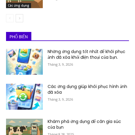
Các ứng dụng
PHỔ BIẾN
Những ứng dụng tốt nhất để khôi phục
ảnh đã xóa khỏi điện thoại của bạn.
Tháng 3, 9, 2026
Các ứng dụng giúp khôi phục hình ảnh
đã xóa
Tháng 3, 9, 2026
Khám phá ứng dụng để cân gia súc
của bạn
Tháng 8 28, 2025