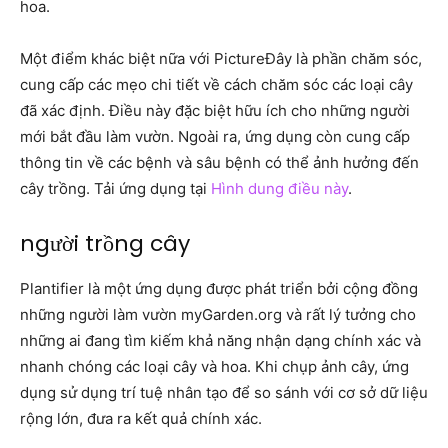
hoa.
Một điểm khác biệt nữa với PictureĐây là phần chăm sóc,
cung cấp các mẹo chi tiết về cách chăm sóc các loại cây
đã xác định. Điều này đặc biệt hữu ích cho những người
mới bắt đầu làm vườn. Ngoài ra, ứng dụng còn cung cấp
thông tin về các bệnh và sâu bệnh có thể ảnh hưởng đến
cây trồng. Tải ứng dụng tại
Hình dung điều này
.
người trồng cây
Plantifier là một ứng dụng được phát triển bởi cộng đồng
những người làm vườn myGarden.org và rất lý tưởng cho
những ai đang tìm kiếm khả năng nhận dạng chính xác và
nhanh chóng các loại cây và hoa. Khi chụp ảnh cây, ứng
dụng sử dụng trí tuệ nhân tạo để so sánh với cơ sở dữ liệu
rộng lớn, đưa ra kết quả chính xác.