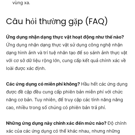
vùng xa.
Câu hỏi thường gặp (FAQ)
Ứng dụng nhận dạng thực vật hoạt động như thế nào?
Ứng dụng nhận dạng thực vật sử dụng công nghệ nhận
dạng hình ảnh và trí tuệ nhân tạo để so sánh ảnh thực vật
với cơ sở dữ liệu rộng lớn, cung cấp kết quả chính xác về
loài được xác định.
Các ứng dụng có miễn phí không?
Hầu hết các ứng dụng
được đề cập đều cung cấp phiên bản miễn phí với chức
năng cơ bản. Tuy nhiên, để truy cập các tính năng nâng
cao, nhiều trong số chúng có phiên bản trả phí.
Những ứng dụng này chính xác đến mức nào?
Độ chính
xác của các ứng dụng có thể khác nhau, nhưng những