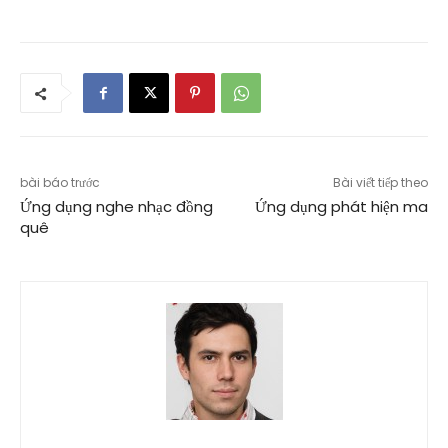
bài báo trước
Bài viết tiếp theo
Ứng dụng nghe nhạc đồng
Ứng dụng phát hiện ma
quê