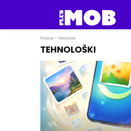
Početak
Tehnološki
TEHNOLOŠKI