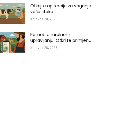
Otkrijte aplikaciju za vaganje
vaše stoke
Kolovoz 28, 2025
Pomoć u ruralnom
upravljanju: Otkrijte primjenu
Kolovoz 28, 2025