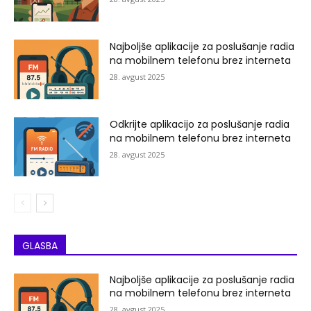
Najboljše aplikacije za poslušanje radia
na mobilnem telefonu brez interneta
28. avgust 2025
Odkrijte aplikacijo za poslušanje radia
na mobilnem telefonu brez interneta
28. avgust 2025
GLASBA
Najboljše aplikacije za poslušanje radia
na mobilnem telefonu brez interneta
28. avgust 2025