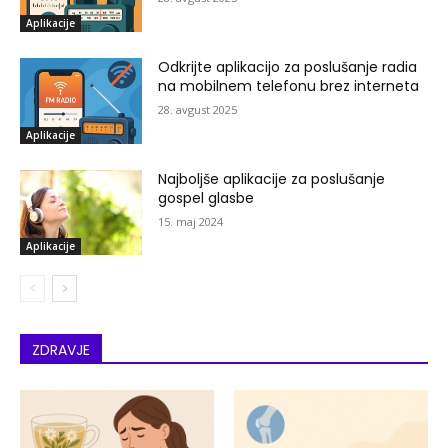
Aplikacije
Odkrijte aplikacijo za poslušanje radia
na mobilnem telefonu brez interneta
28. avgust 2025
Aplikacije
Najboljše aplikacije za poslušanje
gospel glasbe
15. maj 2024
Aplikacije
ZDRAVJE