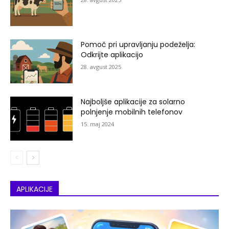
Pomoč pri upravljanju podeželja:
Odkrijte aplikacijo
28. avgust 2025
Najboljše aplikacije za solarno
polnjenje mobilnih telefonov
15. maj 2024
APLIKACIJE