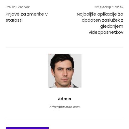
Prejšnji članek
Naslednji članek
Prijave za zmenke v
Najboljše aplikacije za
starosti
dodaten zaslužek z
gledanjem
videoposnetkov
admin
http://plusmob.com