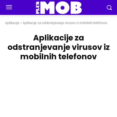
Aplikacije
Aplikacije za odstranjevanje virusov iz mobilnih telefonov
Aplikacije za
odstranjevanje virusov iz
mobilnih telefonov