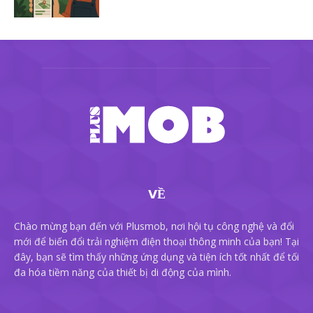
VỀ
Chào mừng bạn đến với Plusmob, nơi hội tụ công nghệ và đổi
mới để biến đổi trải nghiệm điện thoại thông minh của bạn! Tại
đây, bạn sẽ tìm thấy những ứng dụng và tiện ích tốt nhất để tối
đa hóa tiềm năng của thiết bị di động của mình.