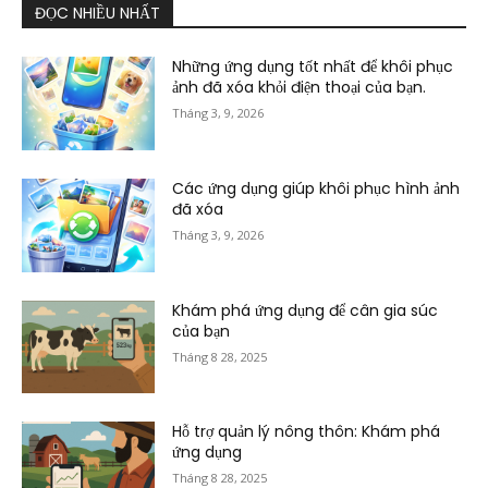
ĐỌC NHIỀU NHẤT
Những ứng dụng tốt nhất để khôi phục
ảnh đã xóa khỏi điện thoại của bạn.
Tháng 3, 9, 2026
Các ứng dụng giúp khôi phục hình ảnh
đã xóa
Tháng 3, 9, 2026
Khám phá ứng dụng để cân gia súc
của bạn
Tháng 8 28, 2025
Hỗ trợ quản lý nông thôn: Khám phá
ứng dụng
Tháng 8 28, 2025